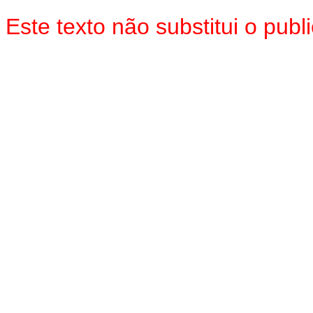
Este texto não substitui o pub