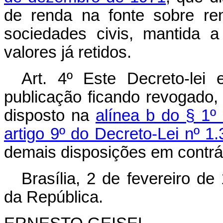
de renda na fonte sobre re
sociedades civis, mantida a
valores já retidos.
Art
. 4º Este Decreto-lei
publicação ficando revogado, 
disposto na
alínea b do § 1º 
artigo 9º do Decreto-Lei nº 
demais disposições em contrár
Brasília, 2 de fevereiro d
da República.