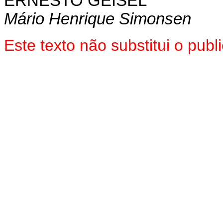
ERNESTO GEISEL
Mário Henrique Simonsen
Este texto não substitui o pu