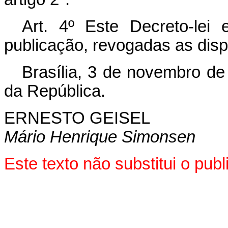
Art
. 4º Este Decreto-lei
publicação, revogadas as disp
Brasília, 3 de novembro de
da República.
ERNESTO GEISEL
Mário Henrique Simonsen
Este texto não substitui o pub