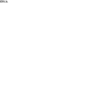
blica.