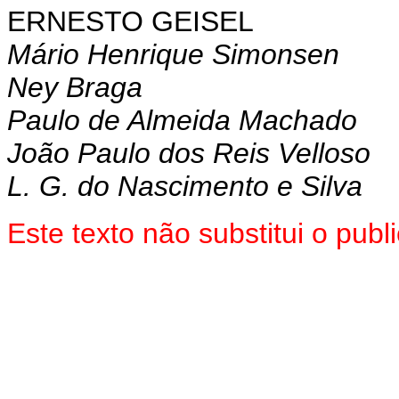
ERNESTO GEISEL
Mário Henrique Simonsen
Ney Braga
Paulo de Almeida Machado
João Paulo dos Reis Velloso
L. G. do Nascimento e Silva
Este texto não substitui o pu