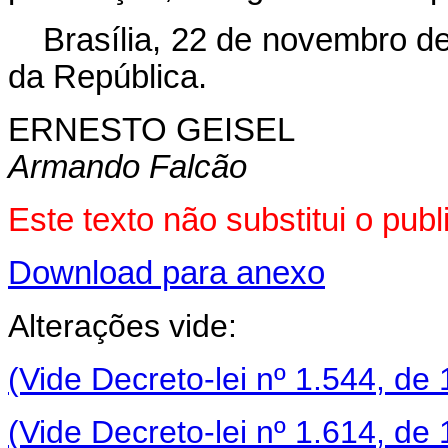
Brasília, 22 de novembro d
da República.
ERNESTO GEISEL
Armando Falcão
Este texto não substitui o pu
Download para anexo
Alterações vide:
(Vide Decreto-lei nº 1.544, de
(Vide Decreto-lei nº 1.614, de