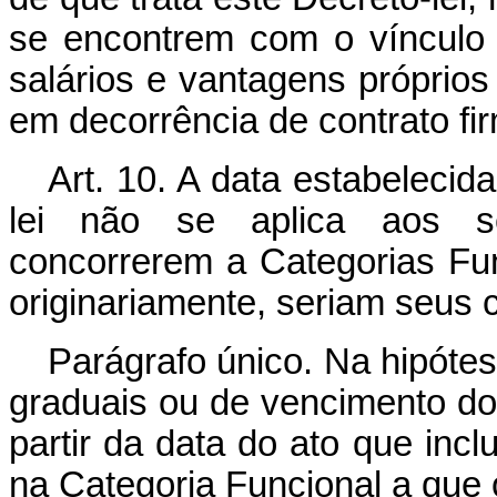
se encontrem com o vínculo
salários e vantagens próprios 
em decorrência de contrato fi
Art
. 10. A data estabelecid
lei não se aplica aos se
concorrerem a Categorias Fu
originariamente, seriam seus c
Parágrafo único. Na hipótes
graduais ou de vencimento do 
partir da data do ato que incl
na Categoria Funcional a que o