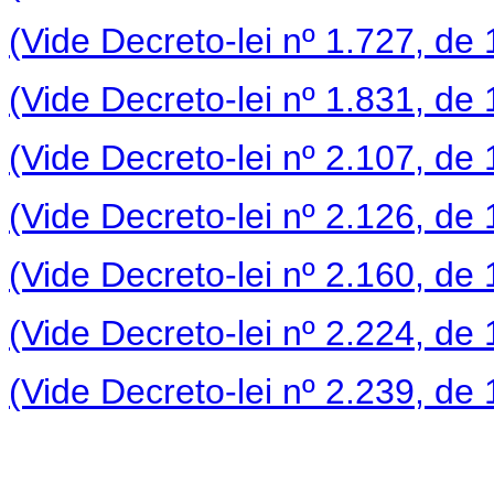
(Vide Decreto-lei nº 1.727, de
(Vide Decreto-lei nº 1.831, de
(Vide Decreto-lei nº 2.107, de
(Vide Decreto-lei nº 2.126, de
(Vide Decreto-lei nº 2.160, de
(Vide Decreto-lei nº 2.224, de
(Vide Decreto-lei nº 2.239, de