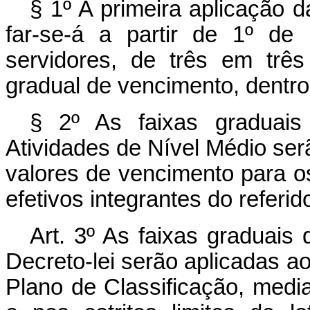
§ 1º A primeira aplicação d
far-se-á a partir de 1º d
servidores, de três em trê
gradual de vencimento, dentro
§ 2º As faixas graduais
Atividades de Nível Médio ser
valores de vencimento para os
efetivos integrantes do referi
Art
. 3º As faixas graduais
Decreto-lei serão aplicadas ao
Plano de Classificação, medi