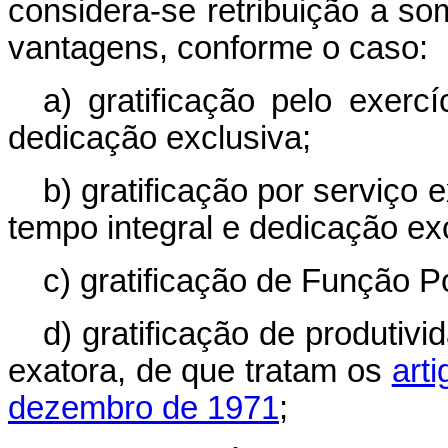
considera-se retribuição a s
vantagens, conforme o caso:
a) gratificação pelo exerc
dedicação exclusiva;
b) gratificação por serviço 
tempo integral e dedicação ex
c) gratificação de Função Po
d) gratificação de produtivi
exatora, de que tratam os
arti
dezembro de 1971
;