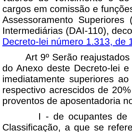
cargos em comissão e funções
Assessoramento Superiores 
Intermediárias (DAI-110), dec
Decreto-lei número 1.313, de 
Art 9º Serão reajustados
do Anexo deste Decreto-lei e
imediatamente superiores ao 
respectivo acrescidos de 20% 
proventos de aposentadoria no
I - de ocupantes de 
Classificação, a que se refe