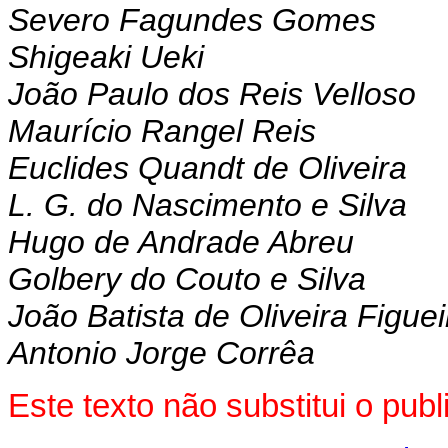
Severo Fagundes Gomes
Shigeaki Ueki
João Paulo dos Reis Velloso
Maurício Rangel Reis
Euclides Quandt de Oliveira
L. G. do Nascimento e Silva
Hugo de Andrade Abreu
Golbery do Couto e Silva
João Batista de Oliveira Figue
Antonio Jorge Corrêa
Este texto não substitui o pu