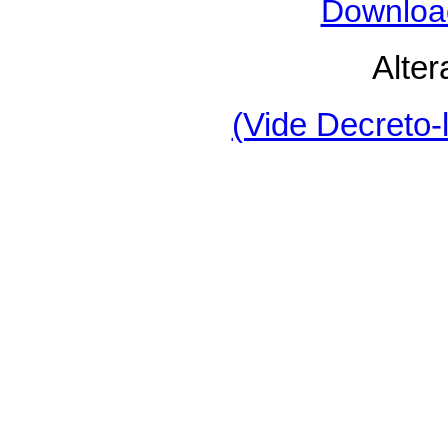
Downloa
Alter
(Vide Decreto-l