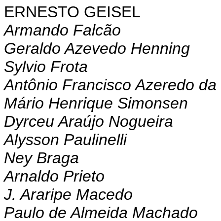
ERNESTO GEISEL
Armando Falcão
Geraldo Azevedo Henning
Sylvio Frota
Antônio Francisco Azeredo da 
Mário Henrique Simonsen
Dyrceu Araújo Nogueira
Alysson Paulinelli
Ney Braga
Arnaldo Prieto
J. Araripe Macedo
Paulo de Almeida Machado