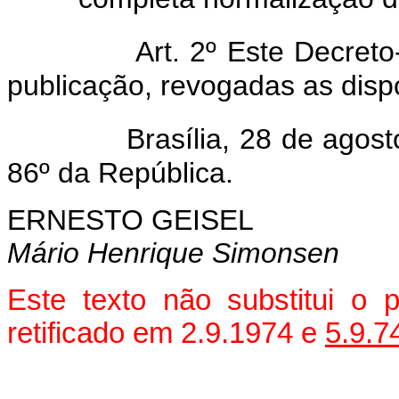
Art. 2º Este Decreto-l
publicação, revogadas as disp
Brasília, 28 de agosto
86º da República.
ERNESTO GEISEL
Mário Henrique Simonsen
Este texto não substitui o
retificado em 2.9.1974 e
5.9.7