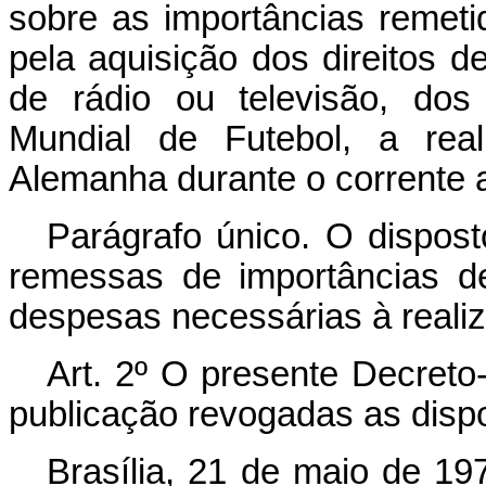
sobre as importâncias remet
pela aquisição dos direitos d
de rádio ou televisão, dos
Mundial de Futebol, a real
Alemanha durante o corrente 
Parágrafo único. O dispost
remessas de importâncias d
despesas necessárias à realiz
Art
. 2º O presente Decreto-
publicação revogadas as dispo
Brasília, 21 de maio de 19