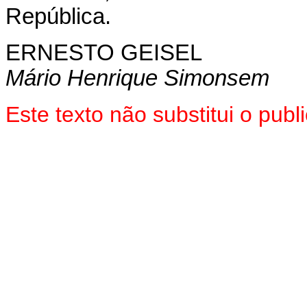
República.
ERNESTO GEISEL
Mário Henrique Simonsem
Este texto não substitui o pub