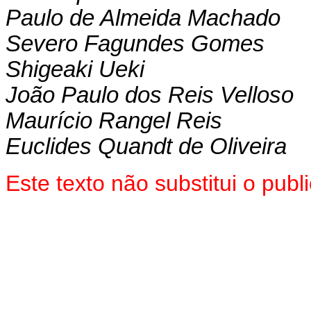
Paulo de Almeida Machado
Severo Fagundes Gomes
Shigeaki Ueki
João Paulo dos Reis Velloso
Maurício Rangel Reis
Euclides Quandt de Oliveira
Este texto não substitui o pub