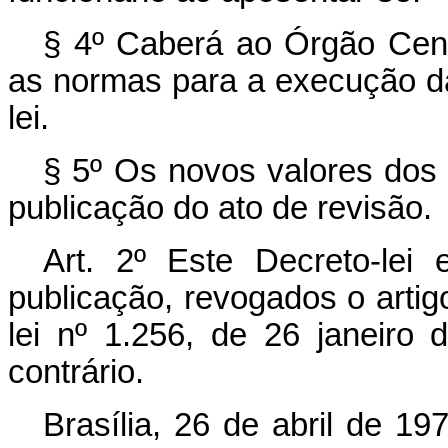
§ 4º Caberá ao Órgão Cent
as normas para a execução da
lei.
§ 5º Os novos valores dos 
publicação do ato de revisão.
Art
. 2º Este Decreto-lei
publicação, revogados o artig
lei nº 1.256, de 26 janeiro
contrário.
Brasília, 26 de abril de 1