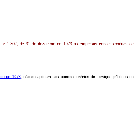
lei nº 1.302, de 31 de dezembro de 1973 as empresas concessionárias de
mbro de 1973
, não se aplicam aos concessionários de serviços públicos de