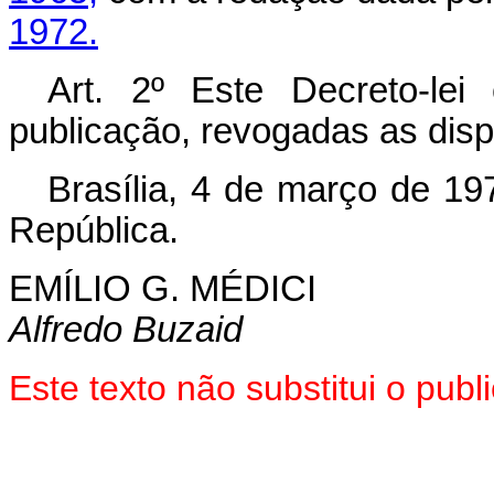
1972.
Art
. 2º Este Decreto-le
publicação, revogadas as disp
Brasília, 4 de março de 19
República.
EMÍLIO G. MÉDICI
Alfredo Buzaid
Este texto não substitui o pub