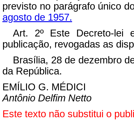
previsto no parágrafo único d
agosto de 1957.
Art
. 2º Este Decreto-lei
publicação, revogadas as disp
Brasília, 28 de dezembro d
da República.
EMÍLIO G. MÉDICI
Antônio Delfim Netto
Este texto não substitui o pu