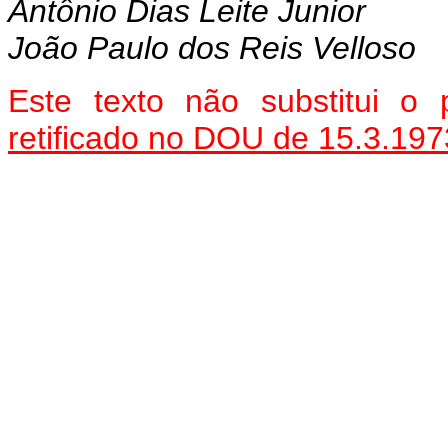
Antônio Dias Leite Junior
João Paulo dos Reis Velloso
Este texto não substitui o
retificado no DOU de 15.3.197