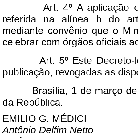
Art. 4º A aplicação
referida na alínea b do art
mediante convênio que o Min
celebrar com órgãos oficiais 
Art. 5º Este Decreto-
publicação, revogadas as disp
Brasília, 1 de março d
da República.
EMILIO G. MÉDICI
Antônio Delfim Netto