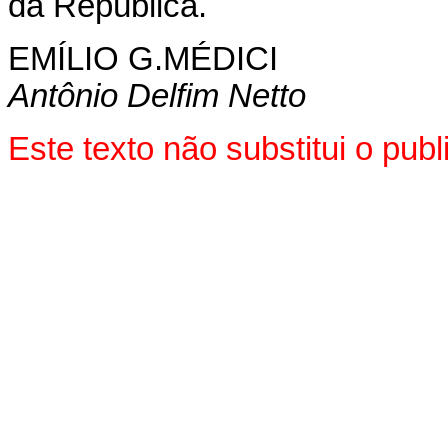
da República.
EMÍLIO G.MÉDICI
Antônio Delfim Netto
Este texto não substitui o pu