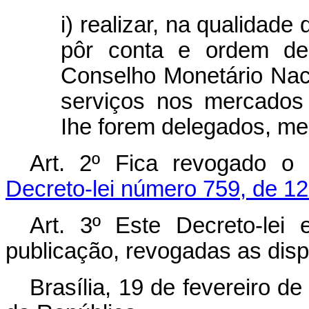
i) realizar, na qualidad
pôr conta e ordem de
Conselho Monetário Nac
serviços nos mercados 
Ihe forem delegados, me
Art.
2º Fica revogado o 
Decreto-lei número 759, de 12
Art.
3º Este Decreto-lei 
publicação, revogadas as disp
Brasília, 19 de fevereiro d