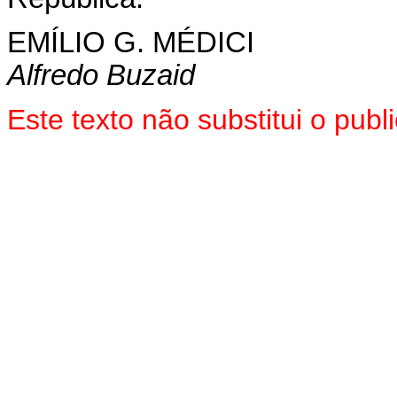
EMÍLIO G. MÉDICI
Alfredo Buzaid
Este texto não substitui o pub