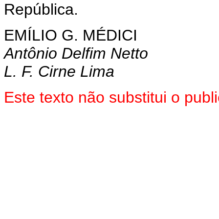
República.
EMÍLIO G. MÉDICI
Antônio Delfim Netto
L. F. Cirne Lima
Este texto não substitui o pub