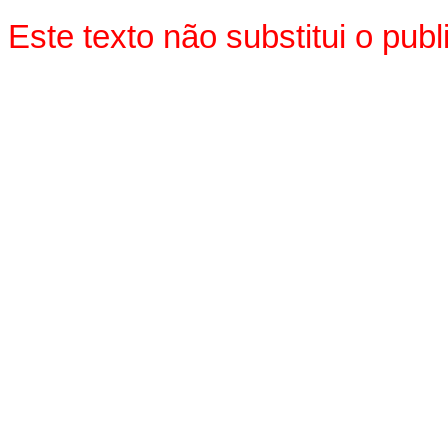
Este texto não substitui o pu