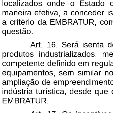
localizados onde o Estado 
maneira efetiva, a conceder is
a critério da EMBRATUR, co
questão.
Art. 16. Será isenta dos 
produtos industrializados, 
competente definido em regul
equipamentos, sem similar no
ampliação de empreendimento
indústria turística, desde qu
EMBRATUR.