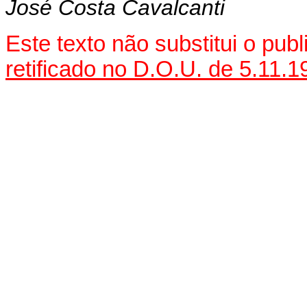
José Costa Cavalcanti
Este texto não substitui o pu
retificado no D.O.U. de 5.11.1