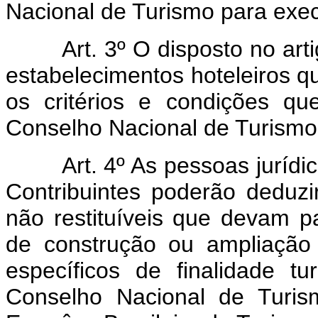
Nacional de Turismo para exec
Art. 3º O disposto no art
estabelecimentos hoteleiros qu
os critérios e condições qu
Conselho Nacional de Turismo
Art. 4º As pessoas jurídica
Contribuintes poderão deduzi
não restituíveis que devam p
de construção ou ampliação
específicos de finalidade t
Conselho Nacional de Turi