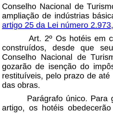
Conselho Nacional de Turismo
ampliação de indústrias básic
artigo 25 da Lei número 2.97
Art. 2º Os hotéis em 
construídos, desde que seu
Conselho Nacional de Turis
gozarão de isenção do impôs
restituíveis, pelo prazo de até
das obras.
Parágrafo único. Para goz
artigo, os hotéis obedecerã