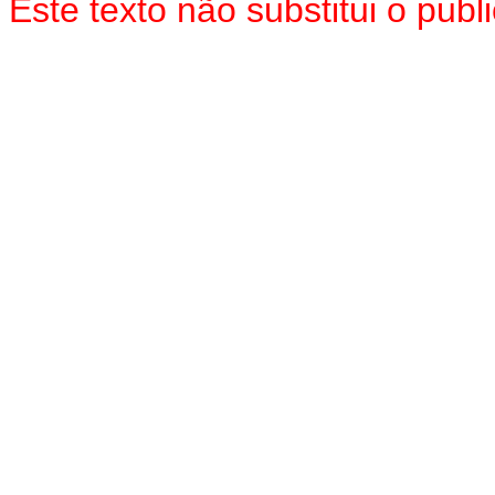
Este texto não substitui o pub