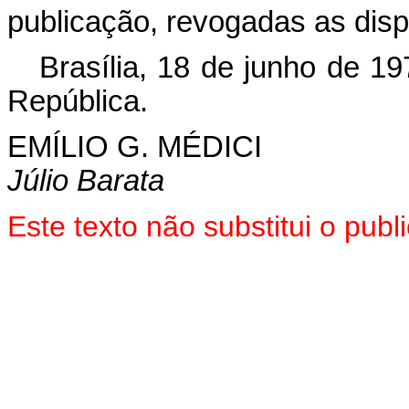
publicação, revogadas as disp
Brasília, 18 de junho de 1
República.
EMÍLIO G.
MÉDICI
Júlio Barata
Este texto não substitui o pub