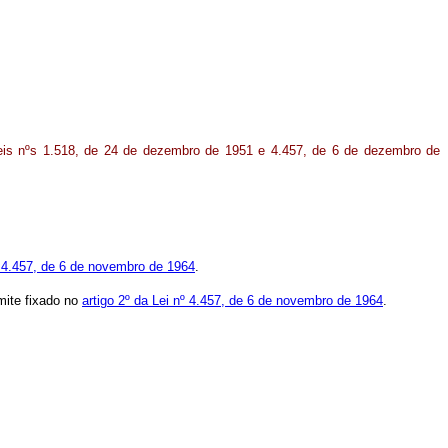
Leis nºs 1.518, de 24 de dezembro de 1951 e 4.457, de 6 de dezembro de
nº 4.457, de 6 de novembro de 1964
.
mite fixado no
artigo 2º da Lei nº 4.457, de 6 de novembro de 1964
.