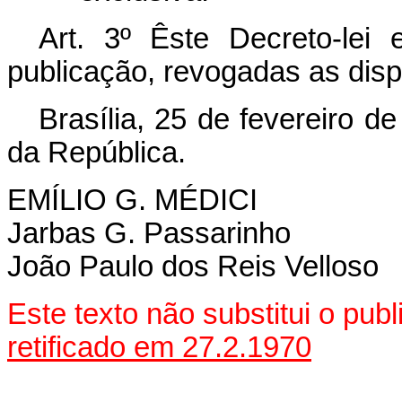
Art
. 3º Êste Decreto-lei
publicação, revogadas as disp
Brasília, 25 de fevereiro d
da República.
EMÍLIO G. MÉDICI
Jarbas G. Passarinho
João Paulo dos Reis Velloso
Este texto não substitui o pub
retificado em 27.2.1970