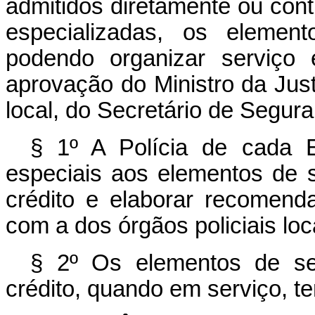
admitidos diretamente ou con
especializadas, os element
podendo organizar serviço 
aprovação do Ministro da Just
local, do Secretário de Segur
§ 1º A Polícia de cada E
especiais aos elementos de 
crédito e elaborar recomen
com a dos órgãos policiais loc
§ 2º Os elementos de se
crédito, quando em serviço, ter