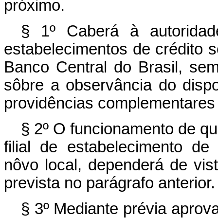
próximo.
§ 1º Caberá à autoridade
estabelecimentos de crédito 
Banco Central do Brasil, semp
sôbre a observância do dispo
providências complementares q
§ 2º O funcionamento de qu
filial de estabelecimento de 
nôvo local, dependerá de vis
prevista no parágrafo anterior.
§ 3º Mediante prévia aprova