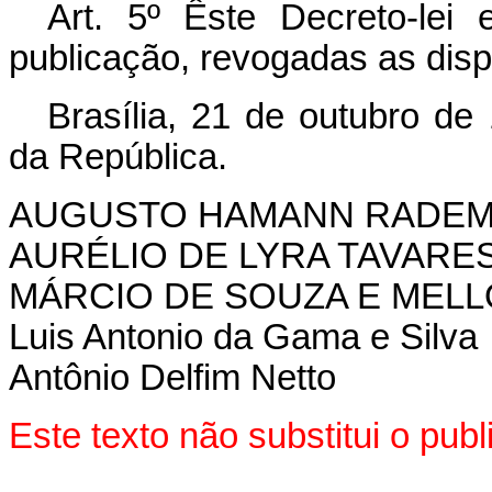
Art. 5º Êste Decreto-lei
publicação, revogadas as disp
Brasília, 21 de outubro de
da República.
AUGUSTO HAMANN RADE
AURÉLIO DE LYRA TAVARE
MÁRCIO DE SOUZA E MELL
Luis Antonio da Gama e Silva
Antônio Delfim Netto
Este texto não substitui o pu