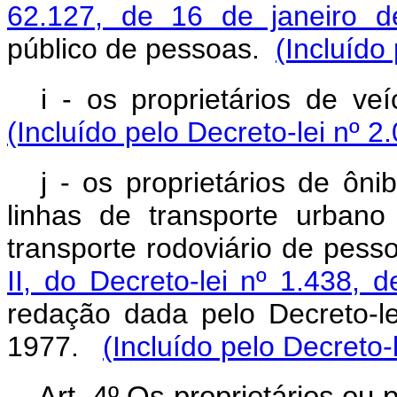
62.127, de 16 de janeiro 
público de pessoas.
(Incluído
i - os proprietários de ve
(Incluído pelo Decreto-lei nº 2
j - os proprietários de ô
linhas de transporte urban
transporte rodoviário de pess
II, do Decreto-lei nº 1.438,
redação dada pelo Decreto-l
1977.
(Incluído pelo Decreto-