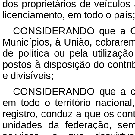
dos proprietários de veículos
licenciamento, em todo o país
CONSIDERANDO que a Cons
Municípios, à União, cobrare
de política ou pela utilizaçã
postos à disposição do contri
e divisíveis;
CONSIDERANDO que a circ
em todo o território naciona
registro, conduz a que os cont
unidades da federação, se