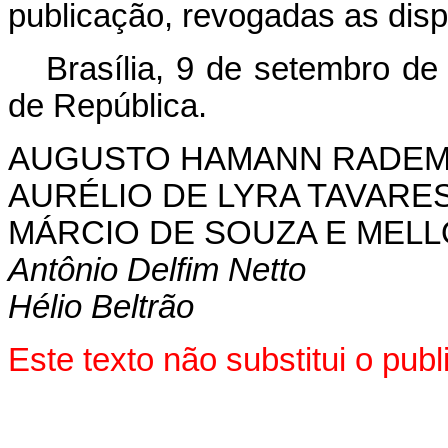
publicação, revogadas as disp
Brasília, 9 de setembro de
de República.
AUGUSTO HAMANN RADE
AURÉLIO DE LYRA TAVARE
MÁRCIO DE SOUZA E MELL
Antônio Delfim Netto
Hélio Beltrão
Este texto não substitui o pu