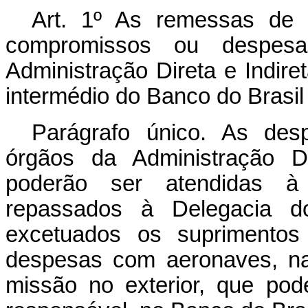
Art. 1º As remessas de r
compromissos ou despesa
Administração Direta e Indiret
intermédio do Banco do Brasil
Parágrafo único. As des
órgãos da Administração D
poderão ser atendidas à 
repassados à Delegacia do 
excetuados os suprimentos
despesas com aeronaves, nav
missão no exterior, que pod