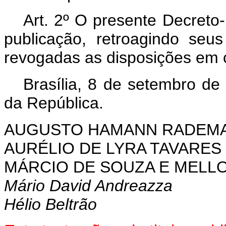
Art
. 2º O presente Decreto-
publicação, retroagindo se
revogadas as disposições em c
Brasília, 8 de setembro de
da República.
AUGUSTO HAMANN RADEM
AURÉLIO DE LYRA TAVARES
MÁRCIO DE SOUZA E MELL
Mário David Andreazza
Hélio Beltrão