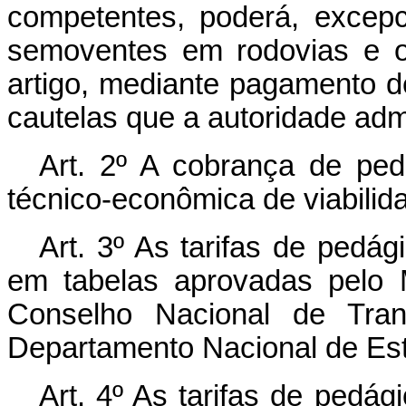
competentes, poderá, excepci
semoventes em rodovias e ob
artigo, mediante pagamento d
cautelas que a autoridade admi
Art. 2º A cobrança de ped
técnico-econômica de viabilida
Art. 3º As tarifas de pedág
em tabelas aprovadas pelo M
Conselho Nacional de Tran
Departamento Nacional de Es
Art. 4º As tarifas de pedág