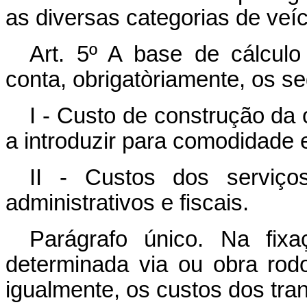
as diversas categorias de veí
Art. 5º A base de cálculo
conta, obrigatòriamente, os se
I - Custo de construção da
a introduzir para comodidade 
II - Custos dos serviço
administrativos e fiscais.
Parágrafo único. Na fix
determinada via ou obra rodo
igualmente, os custos dos tran