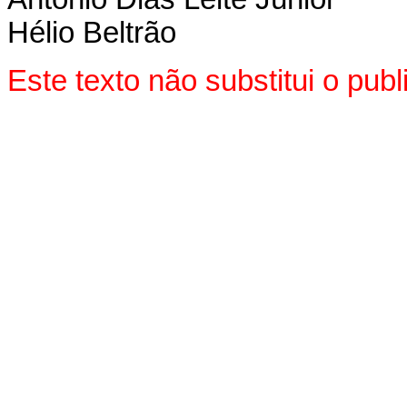
Hélio Beltrão
Este texto não substitui o pu