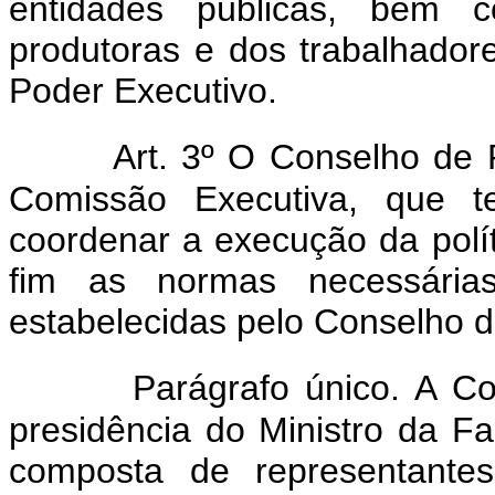
entidades públicas, bem c
produtoras e dos trabalhador
Poder Executivo.
Art. 3º O Conselho de 
Comissão Executiva, que t
coordenar a execução da polí
fim as normas necessárias
estabelecidas pelo Conselho d
Parágrafo único. A C
presidência do Ministro da Fa
composta de representantes