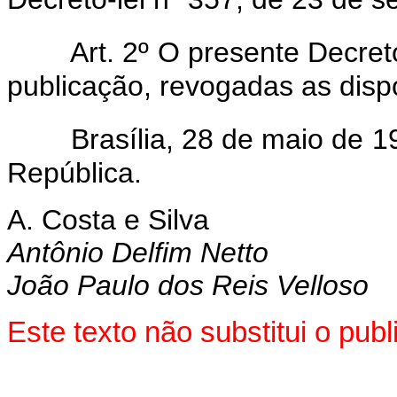
Art. 2º O presente Decret
publicação, revogadas as disp
Brasília, 28 de maio de 
República.
A. Costa e Silva
Antônio Delfim Netto
João Paulo dos Reis Velloso
Este texto não substitui o pu