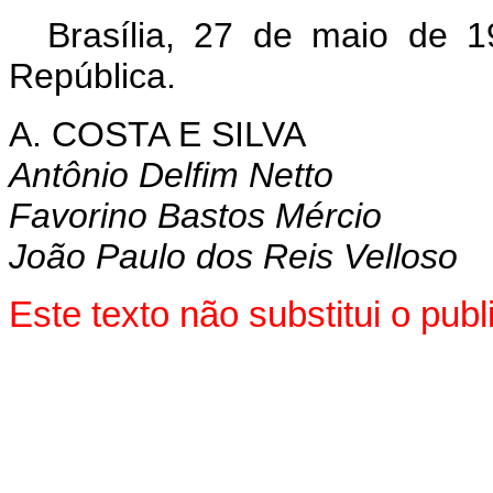
Brasília, 27 de maio de 
República.
A. COSTA E SILVA
Antônio Delfim Netto
Favorino Bastos Mércio
João Paulo dos Reis Velloso
Este texto não substitui o pu