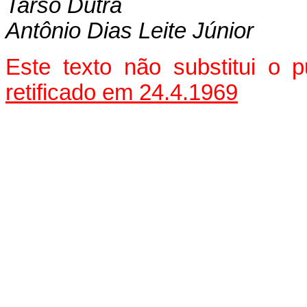
Tarso Dutra
Antônio Dias Leite Júnior
Este texto não substitui o 
retificado em 24.4.1969