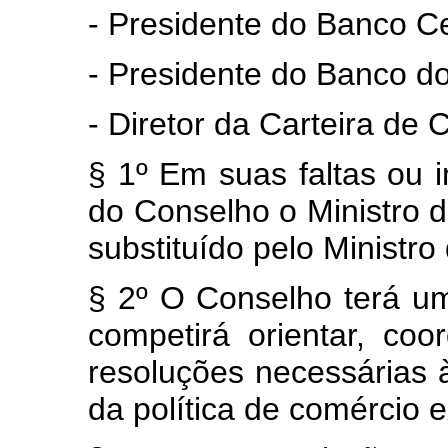
- Presidente do Banco Cen
- Presidente do Banco do 
- Diretor da Carteira de
§ 1º Em suas faltas ou
do Conselho o Ministro d
substituído pelo Ministro
§ 2º O Conselho terá u
competirá orientar, co
resoluções necessárias
da política de comércio e