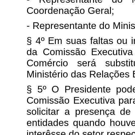
Coordenação Geral;
- Representante do Mini
§ 4º Em suas faltas ou
da Comissão Executiva 
Comércio será substit
Ministério das Relações 
§ 5º O Presidente pod
Comissão Executiva par
solicitar a presença de
entidades quando houve
interêsse do setor respec