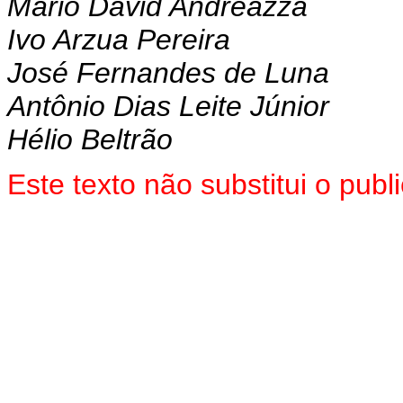
Mário David Andreazza
Ivo Arzua Pereira
José Fernandes de Luna
Antônio Dias Leite Júnior
Hélio Beltrão
Este texto não substitui o pub