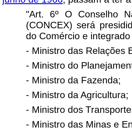
"Art. 6º O Conselho N
(CONCEX) será presidido
do Comércio e integrado
- Ministro das Relações E
- Ministro do Planejame
- Ministro da Fazenda;
- Ministro da Agricultura;
- Ministro dos Transporte
- Ministro das Minas e En