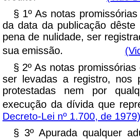
§ 1º As notas promissórias 
da data da publicação dêste
pena de nulidade, ser registr
sua emissão.
(Vi
§ 2º As notas promissórias
ser levadas a registro, nos
protestadas nem por qualq
execução da dívida
Decreto-Lei nº 1.700, de 1979
§ 3º Apurada qualquer adu