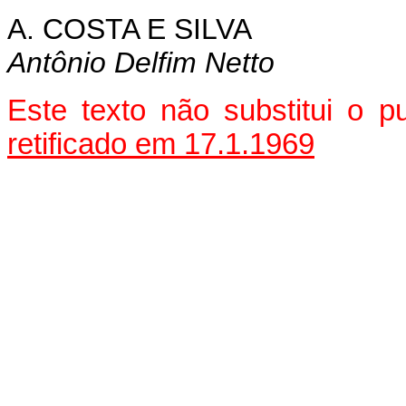
A. COSTA E SILVA
Antônio Delfim Netto
Este texto não substitui o 
retificado em 17.1.1969