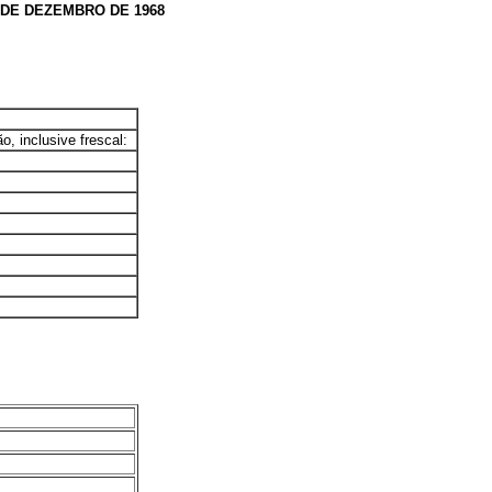
 DE DEZEMBRO DE 1968
, inclusive frescal: