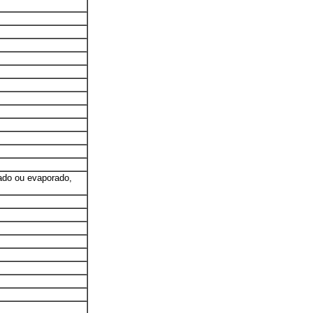
tado ou evaporado,