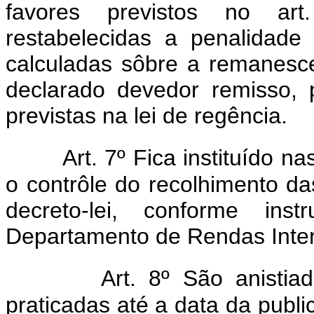
favores previstos no art.
restabelecidas a penalidade 
calculadas sôbre a remanesce
declarado devedor remisso, 
previstas na lei de regência.
Art. 7º Fica instituído na
o contrôle do recolhimento das
decreto-lei, conforme in
Departamento de Rendas Inte
Art. 8º São anistiad
praticadas até a data da publi