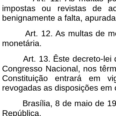
impostas ou revistas de a
benignamente a falta, apurada
Art. 12. As multas de 
monetária.
Art. 13. Êste decreto-le
Congresso Nacional, nos têrm
Constituição entrará em v
revogadas as disposições em c
Brasília, 8 de maio de 1
República.