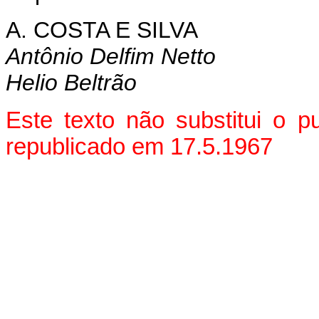
A. COSTA E SILVA
Antônio Delfim Netto
Helio Beltrão
Este texto não substitui o 
republicado em 17.5.1967