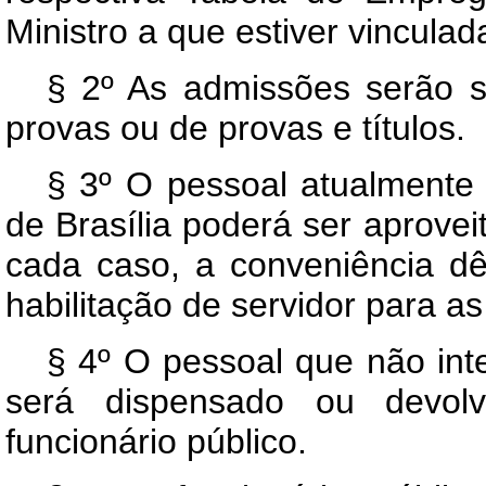
Ministro a que estiver vinculad
§ 2º As admissões serão s
provas ou de provas e títulos.
§ 3º O pessoal atualmente
de Brasília poderá ser aprov
cada caso, a conveniência dê
habilitação de servidor para a
§ 4º O pessoal que não in
será dispensado ou devolv
funcionário público.