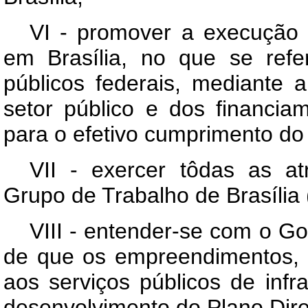
VI - promover a execução d
em Brasília, no que se refe
públicos federais, mediante 
setor público e dos financiam
para o efetivo cumprimento do
VII - exercer tôdas as at
Grupo de Trabalho de Brasília
VIII - entender-se com o Go
de que os empreendimentos, 
aos serviços públicos de inf
desenvolvimento do Plano Direto