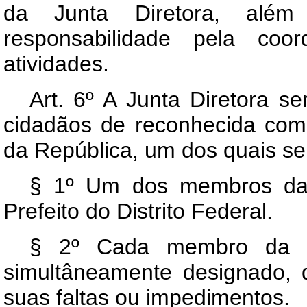
da Junta Diretora, além 
responsabilidade pela coo
atividades.
Art
. 6º A Junta Diretora se
cidadãos de reconhecida com
da República, um dos quais ser
§ 1º Um dos membros da J
Prefeito do Distrito Federal.
§ 2º Cada membro da Ju
simultâneamente designado, q
suas faltas ou impedimentos.