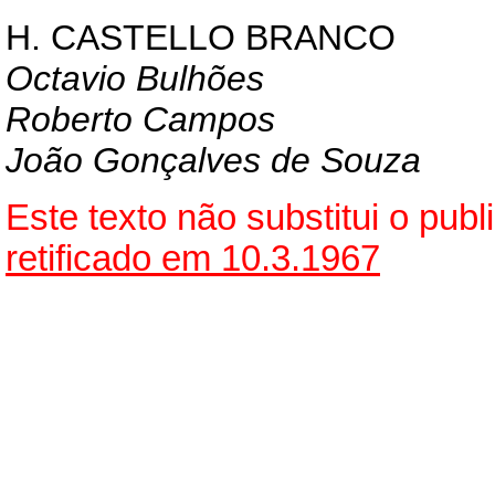
H. CASTELLO BRANCO
Octavio Bulhões
Roberto Campos
João Gonçalves de Souza
Este texto não substitui o pu
retificado em 10.3.1967