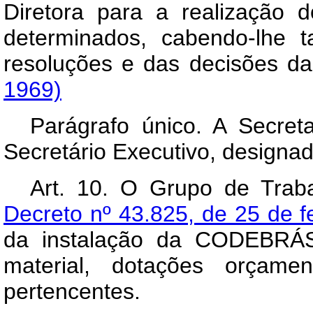
Diretora para a realização 
determinados, cabendo-lhe
resoluções e das decisões d
1969)
Parágrafo único. A Secreta
Secretário Executivo, designad
Art
. 10. O Grupo de Traba
Decreto nº 43.825, de 25 de f
da instalação da CODEBRÁS
material, dotações orçame
pertencentes.