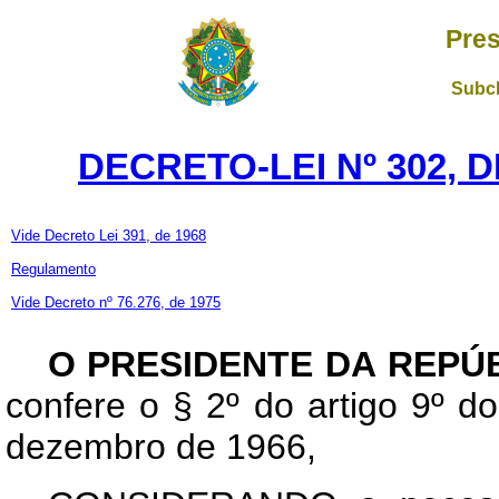
Pres
Subch
DECRETO-LEI Nº 302, D
Vide Decreto Lei 391, de 1968
Regulamento
Vide Decreto nº 76.276, de 1975
O PRESIDENTE DA REPÚ
confere o § 2º do artigo 9º do
dezembro de 1966,