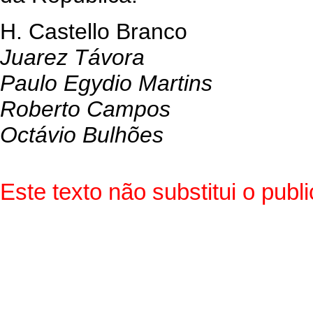
H. Castello Branco
Juarez Távora
Paulo Egydio Martins
Roberto Campos
Octávio Bulhões
Este texto não substitui o pu