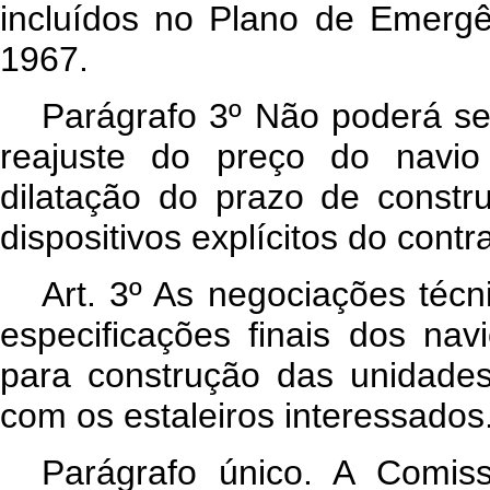
incluídos no Plano de Emerg
1967.
Parágrafo 3º Não poderá se
reajuste do preço do navio
dilatação do prazo de constr
dispositivos explícitos do cont
Art
. 3º As negociações técn
especificações finais dos na
para construção das unidades
com os estaleiros interessados
Parágrafo único. A Comi