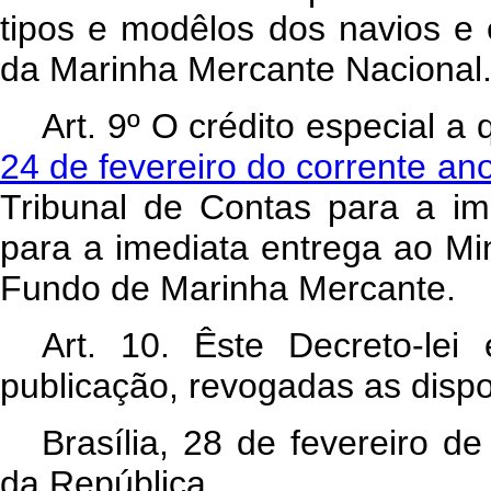
tipos e modêlos dos navios e
da Marinha Mercante Nacional
Art
. 9º O crédito especial a
24 de fevereiro do corrente an
Tribunal de Contas para a im
para a imediata entrega ao Min
Fundo de Marinha Mercante.
Art
. 10. Êste Decreto-lei
publicação, revogadas as dispo
Brasília, 28 de fevereiro 
da República.