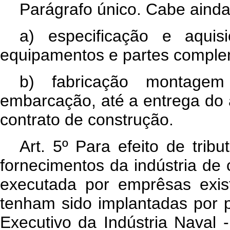
Parágrafo único. Cabe ainda 
a) especificação e aquis
equipamentos e partes comple
b) fabricação montage
embarcação, até a entrega do 
contrato de construção.
Art
. 5º Para efeito de trib
fornecimentos da indústria de
executada por emprêsas exist
tenham sido implantadas por p
Executivo da Indústria Naval