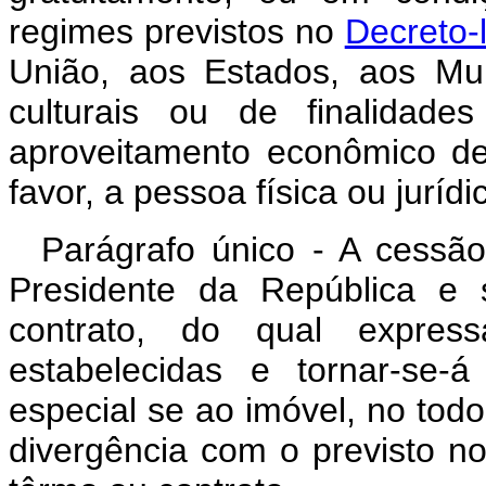
regimes previstos no
Decreto-
União, aos Estados, aos Mun
culturais ou de finalidade
aproveitamento econômico de
favor, a pessoa física ou jurídi
Parágrafo único - A cessão
Presidente da República e 
contrato, do qual expres
estabelecidas e tornar-se-
especial se ao imóvel, no tod
divergência com o previsto no