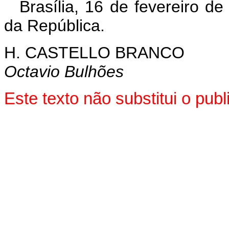
Brasília, 16 de fevereiro d
da República.
H. CASTELLO BRANCO
Octavio Bulhões
Este texto não substitui o pu