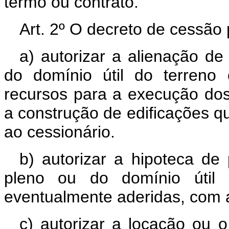
têrmo ou contrato.
Art. 2º O decreto de cessão
a) autorizar a alienação de
do domínio útil do terreno
recursos para a execução dos 
a construção de edificações q
ao cessionário.
b) autorizar a hipoteca de
pleno ou do domínio útil d
eventualmente aderidas, com a
c) autorizar a locação ou 