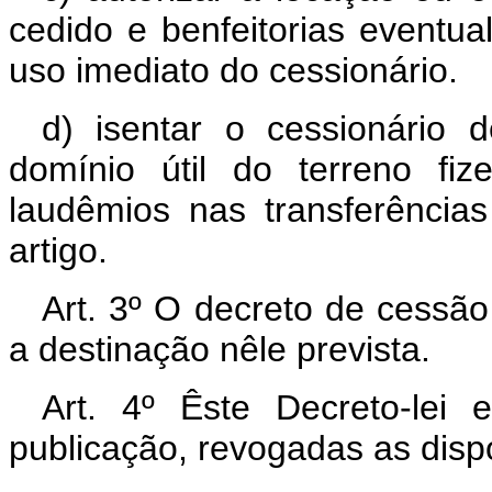
cedido e benfeitorias eventu
uso imediato do cessionário.
d) isentar o cessionário
domínio útil do terreno fi
laudêmios nas transferências
artigo.
Art. 3º O decreto de cessão
a destinação nêle prevista.
Art. 4º Êste Decreto-lei
publicação, revogadas as disp