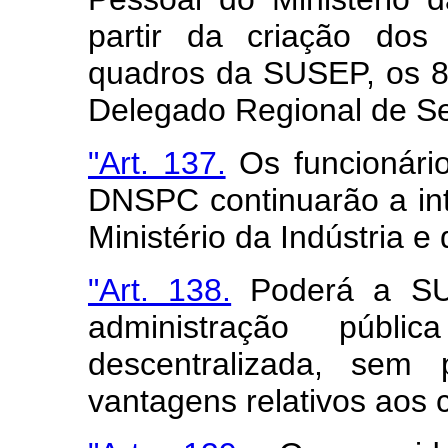
partir da criação dos
quadros da SUSEP, os 8
Delegado Regional de Se
"Art. 137.
Os funcionário
DNSPC continuarão a in
Ministério da Indústria e
"Art. 138.
Poderá a SUS
administração públic
descentralizada, sem 
vantagens relativos aos