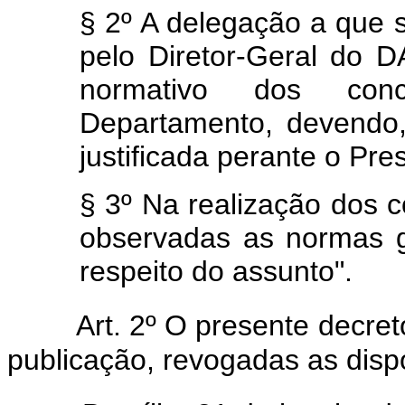
§ 2º A delegação a que s
pelo Diretor-Geral do D
normativo dos con
Departamento, devendo,
justificada perante o Pre
§ 3º Na realização dos 
observadas as normas 
respeito do assunto".
Art. 2º O presente decret
publicação, revogadas as disp