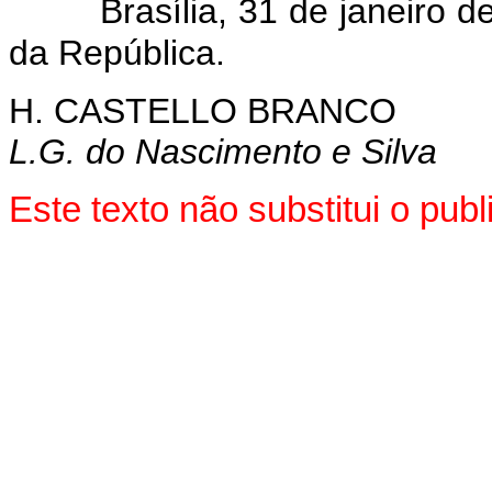
Brasília, 31 de janeiro d
da República.
H. CASTELLO BRANCO
L.G. do Nascimento e Silva
Este texto não substitui o pu