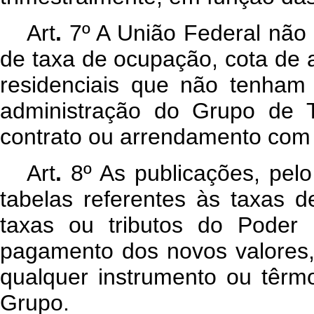
Art
.
7º A União Federal nã
de taxa de ocupação, cota de 
residenciais que não tenham
administração do Grupo de 
contrato ou arrendamento com 
Art
.
8º As publicações, pel
tabelas referentes às taxas 
taxas ou tributos do Poder
pagamento dos novos valores,
qualquer instrumento ou têrmo
Grupo.