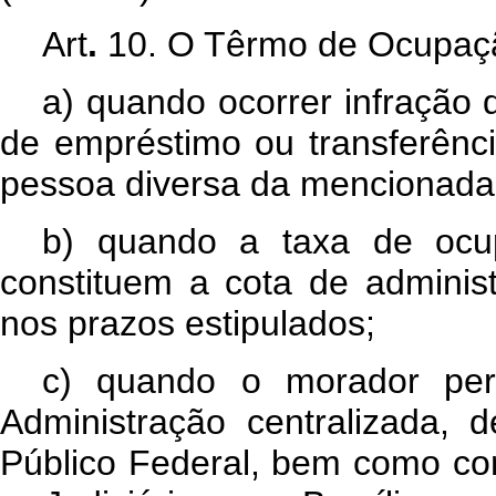
Art
.
10. O Têrmo de Ocupaçã
a) quando ocorrer infração
de empréstimo ou transferênci
pessoa diversa da mencionada 
b) quando a taxa de ocu
constituem a cota de adminis
nos prazos estipulados;
c) quando o morador per
Administração centralizada, d
Público Federal, bem como co