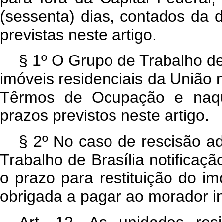
(sessenta) dias, contados da
previstas neste artigo.
§ 1º O Grupo de Trabalho de
imóveis residenciais da União 
Têrmos de Ocupação e naqu
prazos previstos neste artigo.
§ 2º No caso de rescisão ad
Trabalho de Brasília notificaç
o prazo para restituição do i
obrigada a pagar ao morador i