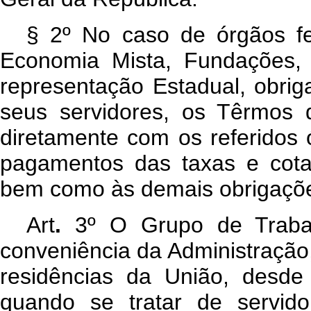
§ 2º No caso de órgãos fe
Economia Mista, Fundações, P
representação Estadual, obrig
seus servidores, os Têrmos
diretamente com os referidos ó
pagamentos das taxas e cota
bem como às demais obrigaçõe
Art
.
3º O Grupo de Traba
conveniência da Administração
residências da União, desd
quando se tratar de servido