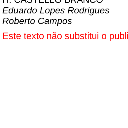
Eduardo Lopes Rodrigues
Roberto Campos
Este texto não substitui o pu