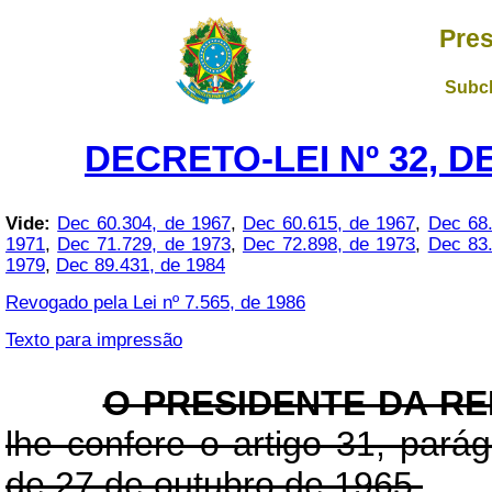
Pres
Subch
DECRETO-LEI Nº 32, D
Vide:
Dec 60.304, de 1967
,
Dec 60.615, de 1967
,
Dec 68.
1971
,
Dec 71.729, de 1973
,
Dec 72.898, de 1973
,
Dec 83.
1979
,
Dec 89.431, de 1984
Revogado pela Lei nº 7.565, de 1986
Texto para impressão
O PRESIDENTE DA RE
lhe confere o artigo 31, parágr
de 27 de outubro de 1965,