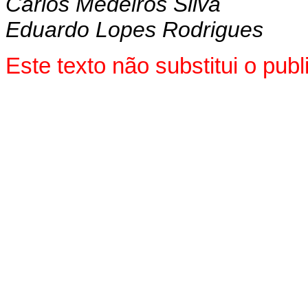
Carlos Medeiros Silva
Eduardo Lopes Rodrigues
Este texto não substitui o pu