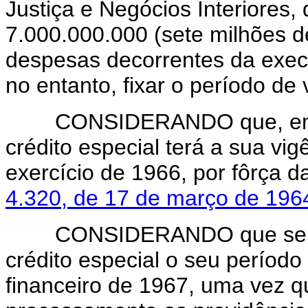
Justiça e Negócios Interiores, 
7.000.000.000 (sete milhões d
despesas decorrentes da execu
no entanto, fixar o período de 
CONSIDERANDO que, em fac
crédito especial terá a sua vig
exercício de 1966, por fôrça 
4.320, de 17 de março de 196
CONSIDERANDO que se faz 
crédito especial o seu período
financeiro de 1967, uma vez 