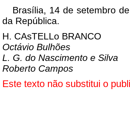
Brasília, 14 de setembro d
da República.
H. CAsTELLo BRANCO
Octávio Bulhões
L. G. do Nascimento e Silva
Roberto Campos
Este texto não substitui o pu