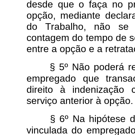
desde que o faça no p
opção, mediante declar
do Trabalho, não se 
contagem do tempo de s
entre a opção e a retrata
§ 5º Não poderá re
empregado que transa
direito à indenização
serviço anterior à opção.
§ 6º Na hipótese d
vinculada do empregado