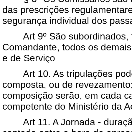
das prescrições regulamentares
segurança individual dos pass
Art 9º São subordinados, 
Comandante, todos os demais
e de Serviço
Art 10. As tripulações po
composta, ou de revezamento; 
composição serão, em cada ca
competente do Ministério da A
Art 11. A Jornada - duraç