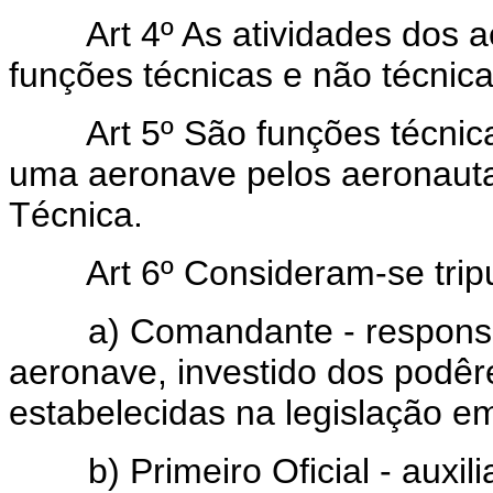
Art 4º As atividades dos 
funções técnicas e não técnica
Art 5º São funções técnic
uma aeronave pelos aeronauta
Técnica.
Art 6º Consideram-se trip
a) Comandante - responsáve
aeronave, investido dos podêr
estabelecidas na legislação em
b) Primeiro Oficial - auxilia