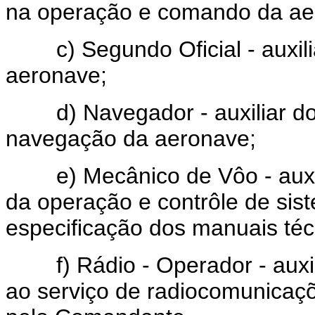
na operação e comando da ae
c) Segundo Oficial - auxili
aeronave;
d) Navegador - auxiliar do
navegação da aeronave;
e) Mecânico de Vôo - auxil
da operação e contrôle de sis
especificação dos manuais téc
f) Rádio - Operador - auxil
ao serviço de radiocomunicaç