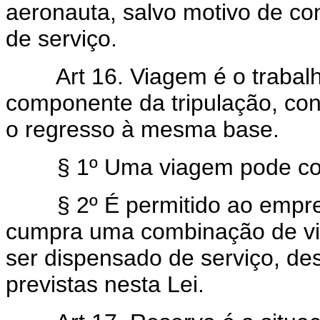
aeronauta, salvo motivo de co
de serviço.
Art 16. Viagem é o trabal
componente da tripulação, co
o regresso à mesma base.
§ 1º Uma viagem pode comp
§ 2º É permitido ao empreg
cumpra uma combinação de vi
ser dispensado de serviço, de
previstas nesta Lei.