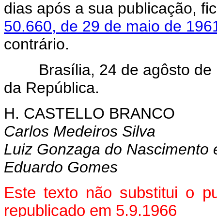
dias após a sua publicação, f
50.660, de 29 de maio de 196
contrário.
Brasília, 24 de agôsto de 1
da República.
H. CASTELLO BRANCO
Carlos Medeiros Silva
Luiz Gonzaga do Nascimento e
Eduardo Gomes
Este texto não substitui o 
republicado em 5.9.1966