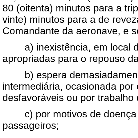
80 (oitenta) minutos para a tr
vinte) minutos para a de revez
Comandante da aeronave, e s
a) inexistência, em local d
apropriadas para o repouso da
b) espera demasiadamente l
intermediária, ocasionada por
desfavoráveis ou por trabalho
c) por motivos de doença d
passageiros;