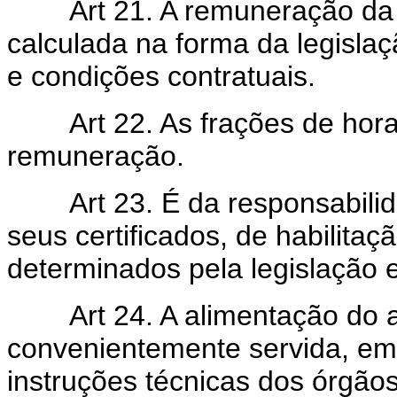
Art 21. A remuneração da
calculada na forma da legisla
e condições contratuais.
Art 22. As frações de hor
remuneração.
Art 23. É da responsabil
seus certificados, de habilitaç
determinados pela legislação 
Art 24. A alimentação do
convenientemente servida, em
instruções técnicas dos órgão