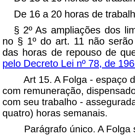
De 16 a 20 horas de trabal
§ 2º As ampliações dos lim
no § 1º do art. 11 não serão
das horas de repouso de que 
pelo Decreto Lei nº 78, de 196
Art 15. A Folga - espaço 
com remuneração, dispensado 
com seu trabalho - assegurada
quatro) horas semanais.
Parágrafo único. A Folga se