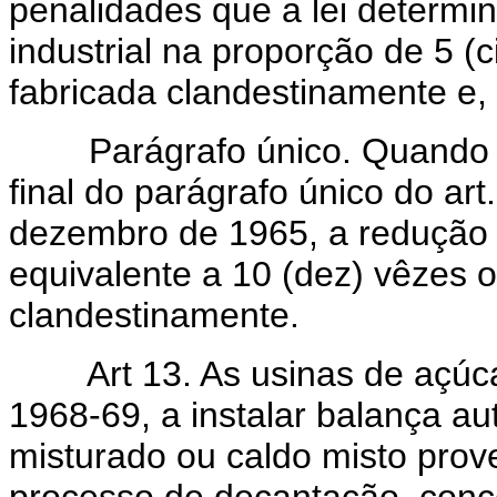
penalidades que a lei determin
industrial na proporção de 5 (
fabricada clandestinamente e,
Parágrafo único. Quando oco
final do parágrafo único do art
dezembro de 1965, a redução 
equivalente a 10 (dez) vêzes o
clandestinamente.
Art 13. As usinas de açúcar 
1968-69, a instalar balança au
misturado ou caldo misto pro