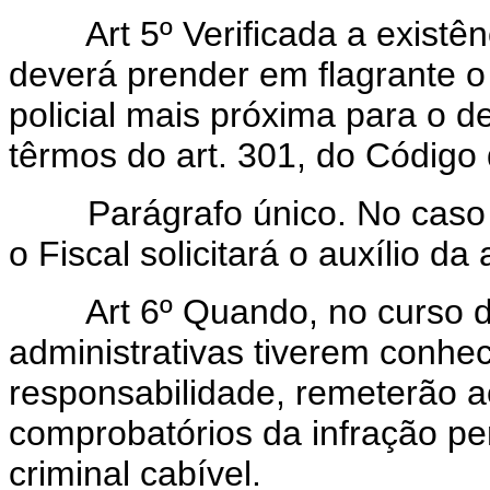
Art 5º Verificada a existência
deverá prender em flagrante o 
policial mais próxima para o d
têrmos do art. 301, do Código
Parágrafo único. No caso de
o Fiscal solicitará o auxílio da 
Art 6º Quando, no curso do 
administrativas tiverem conhe
responsabilidade, remeterão a
comprobatórios da infração pe
criminal cabível.