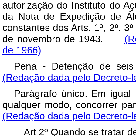
autorização do Instituto do 
da Nota de Expedição de Álc
constantes dos Arts. 1º, 2º, 3º
de novembro de 1943.
(R
de 1966)
Pena - Detenção de se
(Redação dada pelo Decreto-le
Parágrafo único. Em igual 
qualquer modo, concorrer pa
(Redação dada pelo Decreto-le
Art 2º Quando se tratar de p