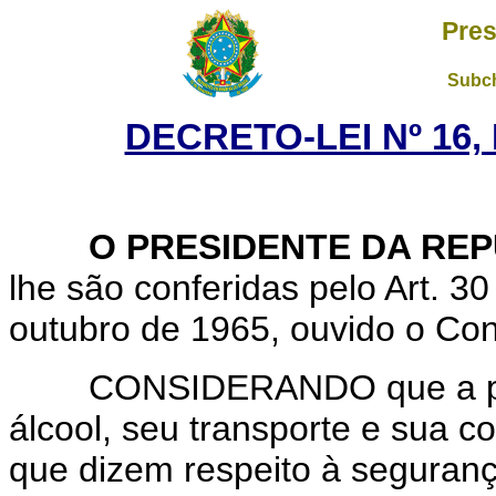
Pres
Subch
DECRETO-LEI Nº 16,
O PRESIDENTE DA REP
lhe são conferidas pelo Art. 30
outubro de 1965, ouvido o Co
CONSIDERANDO que a produ
álcool, seu transporte e sua 
que dizem respeito à seguranç