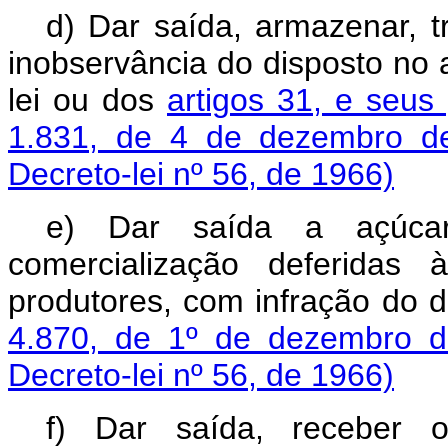
d) Dar saída, armazenar, 
inobservância do disposto no a
lei ou dos
artigos 31, e seus
1.831, de 4 de dezembro d
Decreto-lei nº 56, de 1966)
e) Dar saída a açúca
comercialização deferidas
produtores, com infração do 
4.870, de 1º de dezembro 
Decreto-lei nº 56, de 1966)
f) Dar saída, receber o